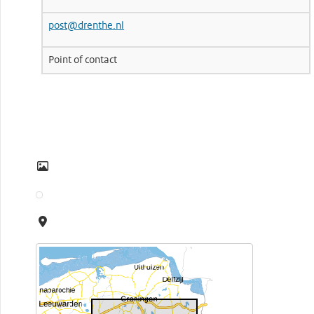
post@drenthe.nl
Point of contact