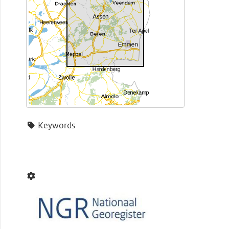
Keywords