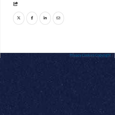
Privacy
Cookies
Copyright