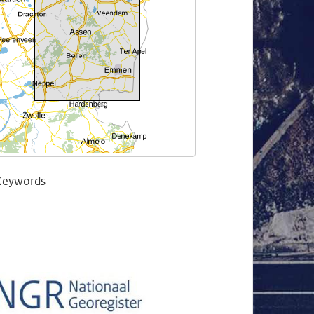
Keywords