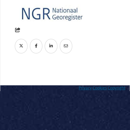
Privacy
Cookies
Copyright