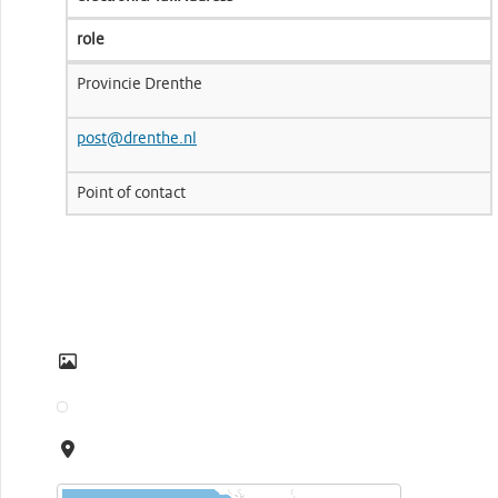
role
Provincie Drenthe
post@drenthe.nl
Point of contact