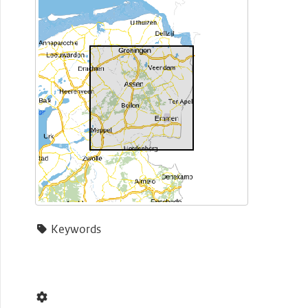
Keywords