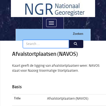
Toggle navigation
Zoeken
Afvalstortplaatsen (NAVOS)
Kaart geeft de ligging van afvalstortplaatsen weer. NAVOS
staat voor Nazorg Voormalige Stortplaatsen.
Basis
Title
Afvalstortplaatsen (NAVOS)